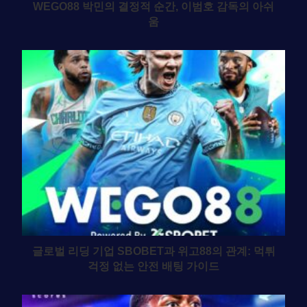
WEGO88 박민의 결정적 순간, 이범호 감독의 아쉬
움
글로벌 리딩 기업 SBOBET과 위고88의 관계: 먹튀
걱정 없는 안전 배팅 가이드