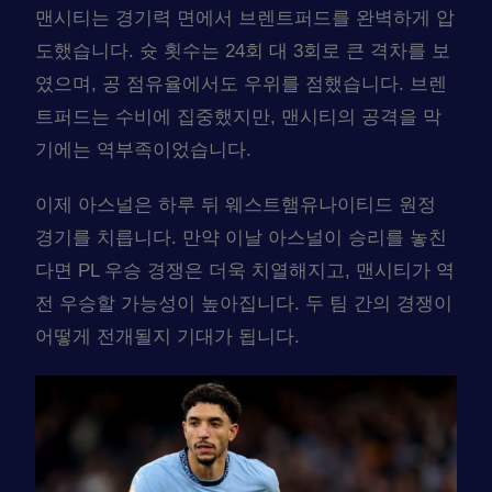
맨시티는 경기력 면에서 브렌트퍼드를 완벽하게 압
도했습니다. 슛 횟수는 24회 대 3회로 큰 격차를 보
였으며, 공 점유율에서도 우위를 점했습니다. 브렌
트퍼드는 수비에 집중했지만, 맨시티의 공격을 막
기에는 역부족이었습니다.
이제 아스널은 하루 뒤 웨스트햄유나이티드 원정
경기를 치릅니다. 만약 이날 아스널이 승리를 놓친
다면 PL 우승 경쟁은 더욱 치열해지고, 맨시티가 역
전 우승할 가능성이 높아집니다. 두 팀 간의 경쟁이
어떻게 전개될지 기대가 됩니다.