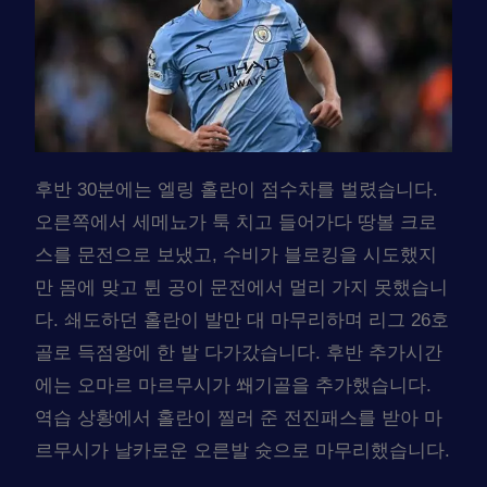
후반 30분에는 엘링 홀란이 점수차를 벌렸습니다.
오른쪽에서 세메뇨가 툭 치고 들어가다 땅볼 크로
스를 문전으로 보냈고, 수비가 블로킹을 시도했지
만 몸에 맞고 튄 공이 문전에서 멀리 가지 못했습니
다. 쇄도하던 홀란이 발만 대 마무리하며 리그 26호
골로 득점왕에 한 발 다가갔습니다. 후반 추가시간
에는 오마르 마르무시가 쐐기골을 추가했습니다.
역습 상황에서 홀란이 찔러 준 전진패스를 받아 마
르무시가 날카로운 오른발 슛으로 마무리했습니다.