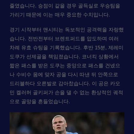
줄였습니다. 승점이 같을 경우 골득실로 우승팀을
가리기 때문에 이는 매우 중요한 수치입니다.
경기 시작부터 맨시티는 독보적인 공격력을 자랑했
습니다. 전반전부터 브렌트퍼드를 압도하며 여러
차례 유효 슈팅을 기록했습니다. 후반 15분, 제레미
도쿠가 선제골을 책임졌습니다. 코너킥 상황에서
짧은 패스를 받은 도쿠는 중앙으로 패스를 건넸으
나 수비수 몸에 맞자 공을 다시 따낸 뒤 안쪽으로
드리블하다 오른발로 감아찼습니다. 이 공은 카오
민 켈러허 골키퍼가 손을 댈 수 없는 환상적인 궤적
으로 골망을 흔들었습니다.