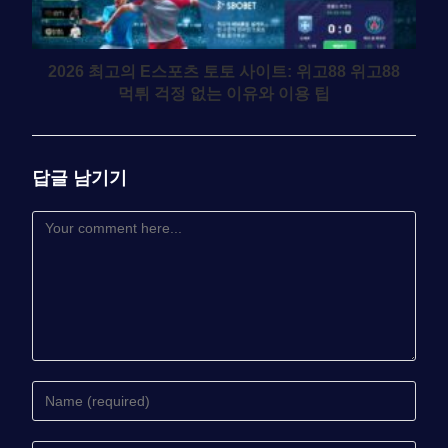
2026 최고의 E스포츠 토토 사이트: 위고88 위고88
먹튀 걱정 없는 이유와 이용 팁
답글 남기기
Comment
Enter
your
name