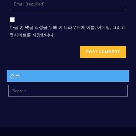
Enter
or
your
username
email
to
address
다음 번 댓글 작성을 위해 이 브라우저에 이름, 이메일, 그리고
comment
to
웹사이트를 저장합니다.
comment
검색