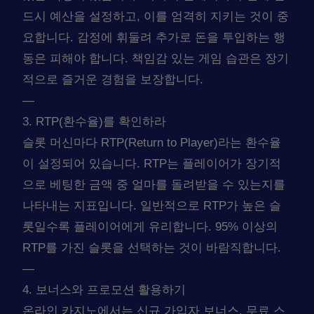
드시 예산을 설정하고, 이를 엄격히 지키는 것이 중
요합니다. 감정에 휘둘려 추가로 돈을 투입하는 행
동은 피해야 합니다. 책임감 있는 게임 습관은 장기
적으로 즐거운 경험을 보장합니다.
—
3. RTP(환수율)를 확인하라
슬롯 머신마다 RTP(Return to Player)라는 환수율
이 설정되어 있습니다. RTP는 플레이어가 장기적
으로 베팅한 금액 중 얼마를 돌려받을 수 있는지를
나타내는 지표입니다. 일반적으로 RTP가 높은 슬
롯일수록 플레이어에게 유리합니다. 95% 이상의
RTP를 가진 슬롯을 선택하는 것이 바람직합니다.
—
4. 보너스와 프로모션 활용하기
온라인 카지노에서는 신규 가입자 보너스, 무료 스