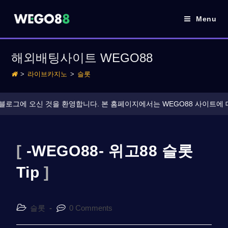
Skip
to
Menu
content
해외배팅사이트 WEGO88
>
라이브카지노
>
슬롯
 블로그에 오신 것을 환영합니다. 본 홈페이지에서는 WEGO88 사이트에 
-WEGO88- 위고88 슬롯
Tip
Post
Post
슬롯
0 Comments
category:
comments: