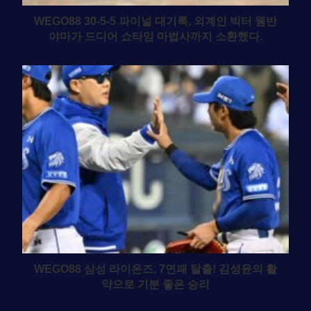
WEGO88 30-5-5 파이널 대기록, 외계인 빅터 웸반
야마가 드디어 쇼타임 마법사까지 소환했다.
WEGO88 삼성 라이온즈, 7연패 탈출! 김성윤의 활
약으로 기분 좋은 승리