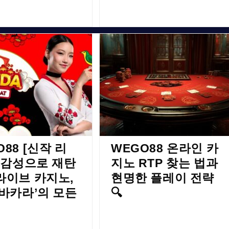
O88 [신작 리
WEGO88 온라인 카
K-감성으로 재탄
지노 RTP 찾는 법과
라이브 카지노,
현명한 플레이 전략
 바카라’의 모든
🔍
WEGO88 관련 정보 WEGO88 공
식 홈페이지 바로가기 온라인 카
 관련 정보 WEGO88 공