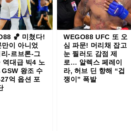
88 🏀 미쳤다!
WEGO88 UFC 또 오
론만이 아니었
심 파문! 머리채 잡고
커리-르브론-그
눈 찔러도 감점 제
D 역대급 빅4 노
로… 알렉스 페레이
GSW 왕조 수
라, 허브 딘 향해 “겁
427억 옵션 포
쟁이” 폭발
단
WEGO88에서 실시간 배당 확인
하기 → 종합격투기(MMA) 최고
 관련 정보 WEGO88 공
의 무대 UFC에서 또다시 심각한
지 바로가기 그린이
오심 및 봐주기 판정 논란이 터졌
만 달러의 플레이어 옵션을
다. 최근 연이은 미숙한 경기 운영
'ESPN'은 29일(이하 한
으로 도마 위에 오른 베테랑 심판
 골든스테이트 워리어스