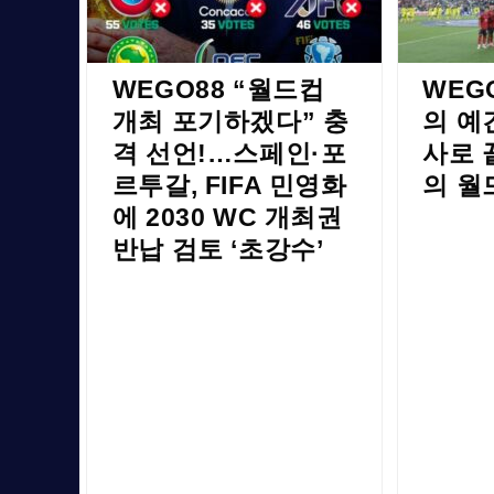
WEGO88 “월드컵
WEG
개최 포기하겠다” 충
의 예
격 선언!…스페인·포
사로 
르투갈, FIFA 민영화
의 월
에 2030 WC 개최권
역대 최고
반납 검토 ‘초강수’
편성이라
시작된 2
잔니 인판티노 국제축구연맹
대한민국 
(FIFA) 회장의 월드컵 민영화 추진
출전 역사
에 유럽이 전면 보이콧으로 맞서
위로 대회
면서, 차기 월드컵이 표류할 위기
민을 필두
에 처했습니다. 스페인 매체 '엘 에
인 등…
스파뇰'은 31일(한국시간) 스페인
과 포르투갈이 만약 인판티노 회
장이 FIFA 민영화 계획을 철회하