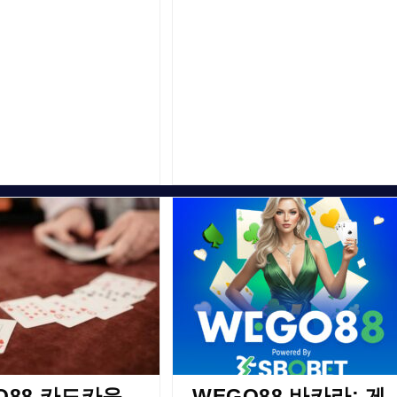
지노에서 게임을 즐길 때,
이지 바로가기 프래그마틱
**RTP(Return to Player)**는 게임
그동안 '게이츠 오브 올
의 장기적인 ‘환수율’을 보여주는
렛' 등을 통해 장르를 넘
가장 중요한 지표입니다. 하지만
독창적인 게임들을 선보여
많은 이용자가 이 수치를 확인하
 이번에는 한국의 전통
는 방법을 몰라…
게임인 **'섰다'**와 전
로…
O88 카드카운
WEGO88 바카라: 게