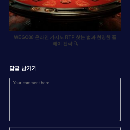
WEGO88 온라인 카지노 RTP 찾는 법과 현명한 플
레이 전략 🔍
답글 남기기
Comment