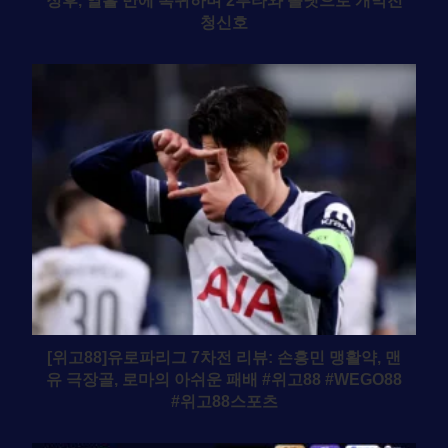
정후, 열흘 만에 복귀하며 2루타와 볼넷으로 개막전
청신호
[위고88]유로파리그 7차전 리뷰: 손흥민 맹활약, 맨
유 극장골, 로마의 아쉬운 패배 #위고88 #WEGO88
#위고88스포츠