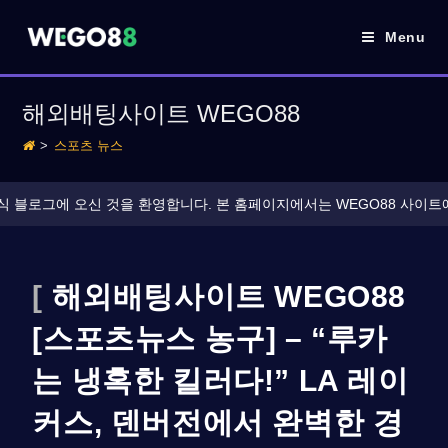
Skip
to
Menu
content
해외배팅사이트 WEGO88
>
스포츠 뉴스
식 블로그에 오신 것을 환영합니다. 본 홈페이지에서는 WEGO88 사이트
해외배팅사이트 WEGO88
[스포츠뉴스 농구] – “루카
는 냉혹한 킬러다!” LA 레이
커스, 덴버전에서 완벽한 경