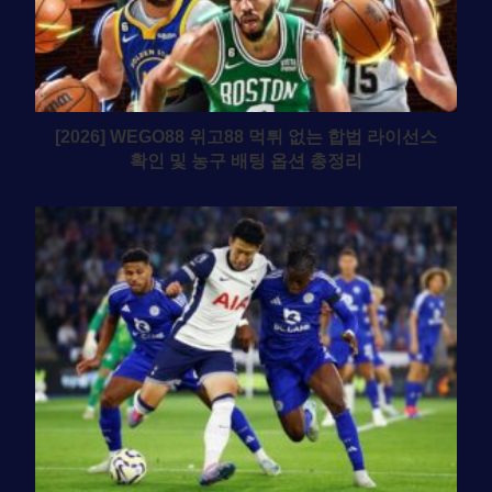
[2026] WEGO88 위고88 먹튀 없는 합법 라이선스
확인 및 농구 배팅 옵션 총정리