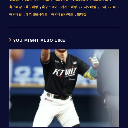
축구배당
,
축구배팅
,
축구스코어
,
카지노배팅
,
카지노베팅
,
프라그마틱
,
해외배당
,
해외배팅사이트
,
해외베팅사이트
,
핸디캡
YOU MIGHT ALSO LIKE