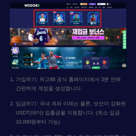
가입하기: 위고88 공식 홈페이지에서 3분 안에
간편하게 계정을 생성합니다.
입금하기: 국내 계좌 이체는 물론, 보안이 강화된
USDT(테더) 입출금을 지원합니다. (최소 입금
10,000원부터 가능)