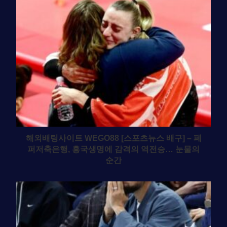
해외배팅사이트 WEGO88 [스포츠뉴스 배구] – 페
퍼저축은행, 흥국생명에 감격의 역전승… 눈물의
순간