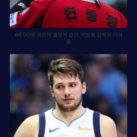
WEGO88 박민의 결정적 순간, 이범호 감독의 아쉬
움