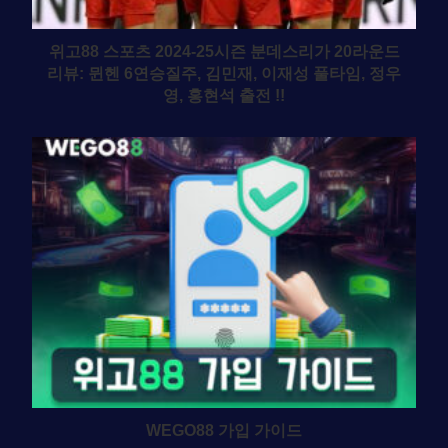
위고88 스포츠 2024-25시즌 분데스리가 20라운드
리뷰: 뮌헨 6연승질주, 김민재, 이재성 풀타임, 정우
영, 홍현석 출전 !!
WEGO88 가입 가이드