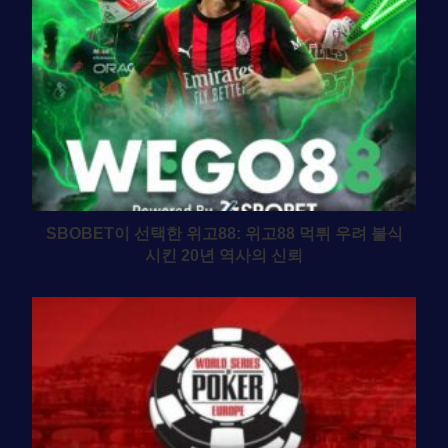
SBOBET이 선택한 위고88: 위고88 먹튀 우려 불식
시킨 20년 역사의 신뢰