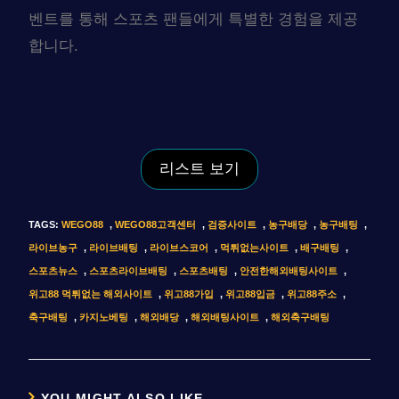
벤트를 통해 스포츠 팬들에게 특별한 경험을 제공
합니다.
리스트 보기
TAGS
:
WEGO88
,
WEGO88고객센터
,
검증사이트
,
농구배당
,
농구배팅
,
라이브농구
,
라이브배팅
,
라이브스코어
,
먹튀없는사이트
,
배구배팅
,
스포츠뉴스
,
스포츠라이브배팅
,
스포츠배팅
,
안전한해외배팅사이트
,
위고88 먹튀없는 해외사이트
,
위고88가입
,
위고88입금
,
위고88주소
,
축구배팅
,
카지노베팅
,
해외배당
,
해외배팅사이트
,
해외축구배팅
YOU MIGHT ALSO LIKE