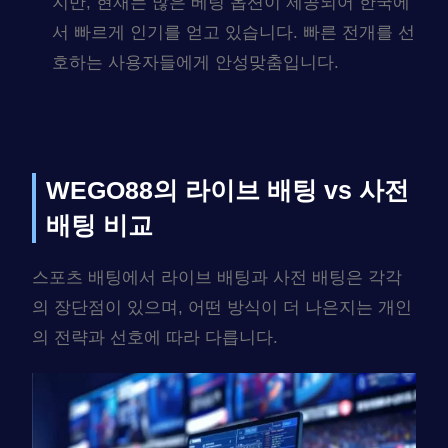
지만, 현재는 많은 베팅 옵션이 제공되어 한국에
서 빠르게 인기를 얻고 있습니다. 빠른 전개를 선
호하는 사용자들에게 안성맞춤입니다.
WEGO88의 라이브 배팅 vs 사전
배팅 비교
스포츠 배팅에서 라이브 배팅과 사전 배팅은 각각
의 장단점이 있으며, 어떤 방식이 더 나은지는 개인
의 전략과 선호에 따라 다릅니다.