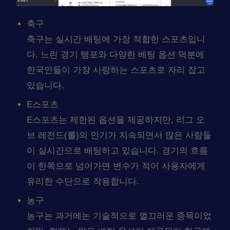
축구
축구는 실시간 배팅에 가장 적합한 스포츠입니
다. 느린 경기 템포와 다양한 베팅 옵션 덕분에
한국인들이 가장 사랑하는 스포츠로 자리 잡고
있습니다.
E스포츠
E스포츠는 제한된 옵션을 제공하지만, 리그 오
브 레전드(롤)의 인기가 지속되면서 많은 사람들
이 실시간으로 배팅하고 있습니다. 경기의 흐름
이 한쪽으로 넘어가면 변수가 적어 사용자에게
유리한 수단으로 작용합니다.
농구
농구는 과거에는 기술적으로 껄끄러운 종목이었