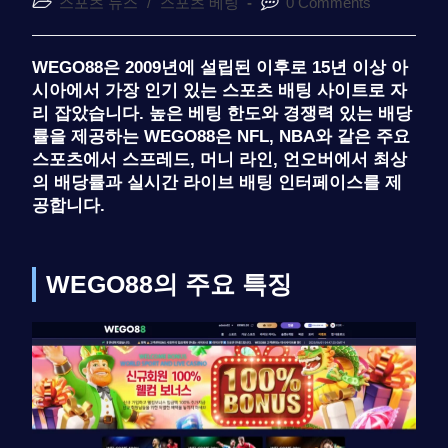
스포츠 뉴스
/
스포츠 베팅
0 Comments
category:
comments:
WEGO88은 2009년에 설립된 이후로 15년 이상 아
시아에서 가장 인기 있는 스포츠 배팅 사이트로 자
리 잡았습니다. 높은 베팅 한도와 경쟁력 있는 배당
률을 제공하는 WEGO88은 NFL, NBA와 같은 주요
스포츠에서 스프레드, 머니 라인, 언오버에서 최상
의 배당률과 실시간 라이브 배팅 인터페이스를 제
공합니다.
WEGO88의 주요 특징