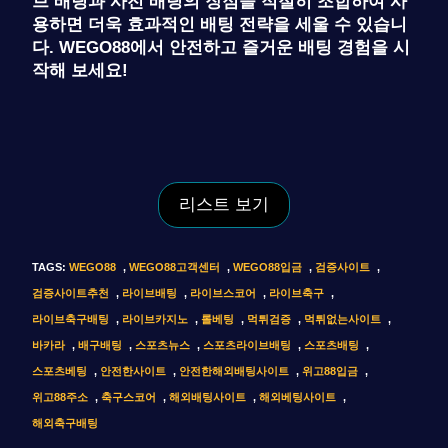
브 배팅과 사전 배팅의 장점을 적절히 조합하여 사
용하면 더욱 효과적인 배팅 전략을 세울 수 있습니
다. WEGO88에서 안전하고 즐거운 배팅 경험을 시
작해 보세요!
리스트 보기
TAGS
:
WEGO88
,
WEGO88고객센터
,
WEGO88입금
,
검증사이트
,
검증사이트추천
,
라이브배팅
,
라이브스코어
,
라이브축구
,
라이브축구배팅
,
라이브카지노
,
롤베팅
,
먹튀검증
,
먹튀없는사이트
,
바카라
,
배구배팅
,
스포츠뉴스
,
스포츠라이브배팅
,
스포츠배팅
,
스포츠베팅
,
안전한사이트
,
안전한해외배팅사이트
,
위고88입금
,
위고88주소
,
축구스코어
,
해외배팅사이트
,
해외베팅사이트
,
해외축구배팅