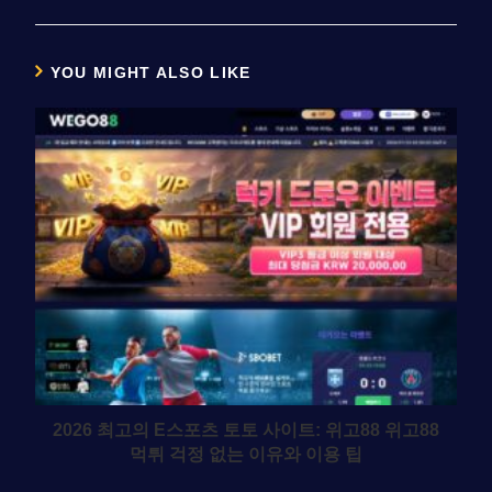
YOU MIGHT ALSO LIKE
2026 최고의 E스포츠 토토 사이트: 위고88 위고88
먹튀 걱정 없는 이유와 이용 팁