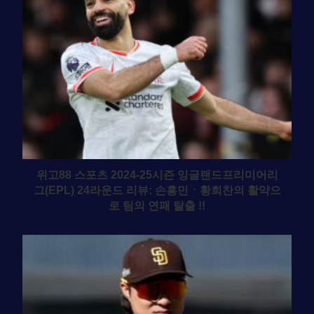
위고88 스포츠 2024-25시즌 잉글랜드프리미어리
그(EPL) 24라운드 리뷰: 손흥민ㆍ황희찬의 활약으
로 팀의 연패 탈출 !!