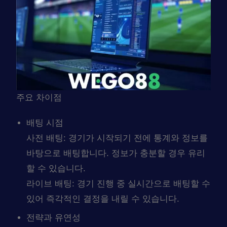
주요 차이점
배팅 시점
사전 배팅: 경기가 시작되기 전에 통계와 정보를
바탕으로 배팅합니다. 정보가 충분할 경우 유리
할 수 있습니다.
라이브 배팅: 경기 진행 중 실시간으로 배팅할 수
있어 즉각적인 결정을 내릴 수 있습니다.
전략과 유연성