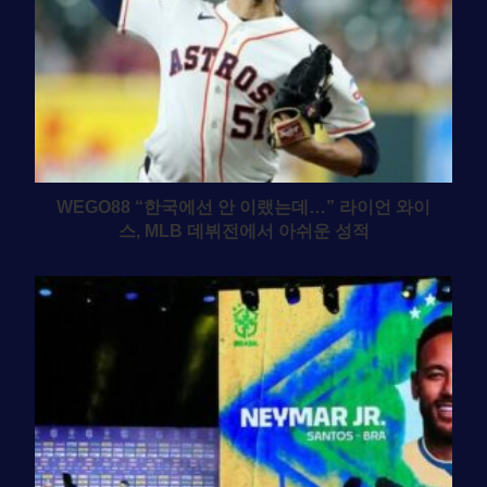
WEGO88 “한국에선 안 이랬는데…” 라이언 와이
스, MLB 데뷔전에서 아쉬운 성적