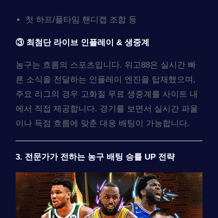
첫 하프/풀타임 핸디캡 조합 등
③ 최첨단 라이브 인플레이 & 생중계
농구는 흐름의 스포츠입니다. 위고88은 실시간 빠
른 소식을 전달하는 인플레이 엔진을 탑재했으며,
주요 리그의 경우 고화질 무료 생중계를 사이트 내
에서 직접 제공합니다. 경기를 보면서 실시간 파울
이나 득점 흐름에 맞춘 대응 배팅이 가능합니다.
3. 전문가가 전하는 농구 배팅 승률 UP 전략