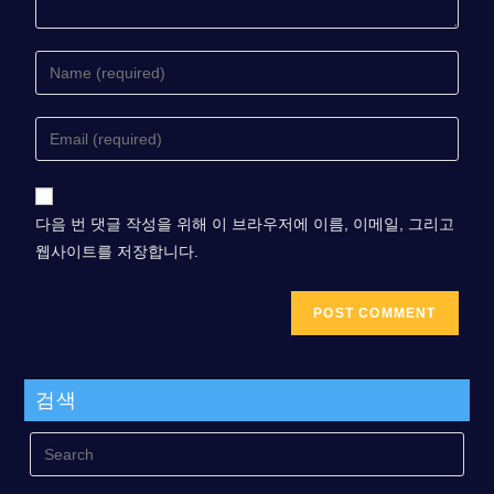
Enter
your
name
Enter
or
your
username
email
to
address
다음 번 댓글 작성을 위해 이 브라우저에 이름, 이메일, 그리고
comment
to
웹사이트를 저장합니다.
comment
검색