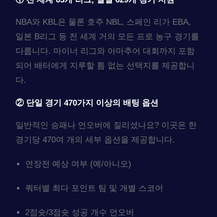
NBA와 KBL은 물론 호주 NBL, 스페인 리가 EBA,
일본 B리그 등 전 세계 거의 모든 프로 농구 경기를
다룹니다. 마이너 리그와 아마추어 대회까지 포함
되어 배터에게 지루할 틈 없는 선택지를 제공합니
다.
② 단일 경기 470가지 이상의 배팅 옵션
일반적인 승패나 언오버에 질리셨나요? 이곳은 한
경기당 470여 개의 세부 옵션을 제공합니다.
연장전 예상 여부 (예/아니오)
쿼터별 최다 포인트 팀 및 개별 스코어
2점슛/3점슛 성공 개수 언오버