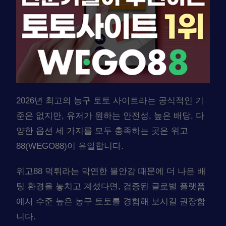
2026년 최고의 농구 토토 사이트라는 공식적인 기
준은 없지만, 유저가 원하는 안전성, 높은 배당, 다
양한 옵션 세 가지를 모두 충족하는 곳은 위고
88(WEGO88)이 유일합니다.
위고88 먹튀라는 막연한 불안감 때문에 더 나은 배
팅 환경을 놓치고 계셨다면, 검증된 글로벌 플랫폼
에서 수준 높은 농구 토토를 경험해 보시길 권장합
니다.