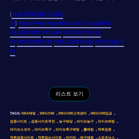
[
지금 WEGO88 가입하
기
]
https://www.wego88kr.com/?ca=wg88kk
#위고88 먹튀
#위고88
#위고88 먹튀 논
란
#WEGO88먹튀
#WEGO88
#먹튀
#안전한놀이
터
리스트 보기
TAGS
:
NBA배팅
,
WEGO88
,
WEGO88고객센터
,
WEGO88입금
,
검증사이트
,
검증사이트추천
,
농구배당
,
라이브농구
,
라이브배팅
,
라이브스코어
,
라이브축구
,
라이브축구배팅
,
롤베팅
,
먹튀검증
,
먹튀검증사이트
,
먹튀없는사이트
,
바카라
,
배구배팅
,
스포츠뉴스
,