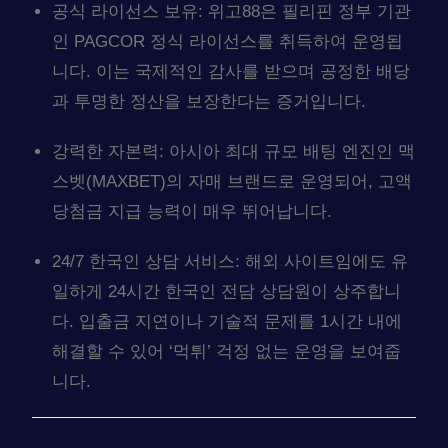
공식 라이선스 보유: 위고88은 필리핀 정부 기관
인 PAGCOR 정식 라이선스를 취득하여 운영됩
니다. 이는 국제적인 감사를 받으며 공정한 배당
과 투명한 정산을 보장한다는 증거입니다.
강력한 자본력: 아시아 최대 규모 배팅 엔진인 맥
스벳(MAXBET)의 자매 브랜드로 운영되어, 고액
당첨금 지급 능력이 매우 뛰어납니다.
24/7 한국인 상담 서비스: 해외 사이트임에도 유
일하게 24시간 한국인 전담 상담원이 상주합니
다. 입출금 지연이나 기술적 문제를 1시간 내에
해결할 수 있어 ‘먹튀’ 걱정 없는 운영을 보여줍
니다.