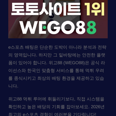
e스포츠 배팅은 단순한 도박이 아니라 분석과 전략
의 영역입니다. 하지만 그 밑바탕에는 안전한 플랫
폼이 있어야 합니다. 위고88 (WEGO88)은 공식 라
이선스와 한국인 맞춤형 서비스를 통해 먹튀 우려
를 종식시키고 최상의 배팅 환경을 제공하고 있습
니다.
위고88 먹튀 루머에 휘둘리기보다, 직접 시스템을
확인하고 높은 배당의 기회를 잡아보세요. 2026년
최고의 e스포츠 경험이 여러분을 기다립니다!