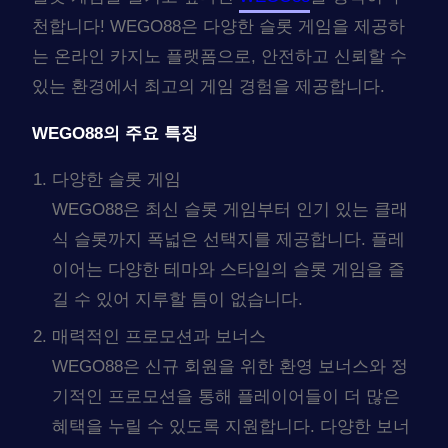
천합니다! WEGO88은 다양한 슬롯 게임을 제공하
는 온라인 카지노 플랫폼으로, 안전하고 신뢰할 수
있는 환경에서 최고의 게임 경험을 제공합니다.
WEGO88의 주요 특징
다양한 슬롯 게임
WEGO88은 최신 슬롯 게임부터 인기 있는 클래
식 슬롯까지 폭넓은 선택지를 제공합니다. 플레
이어는 다양한 테마와 스타일의 슬롯 게임을 즐
길 수 있어 지루할 틈이 없습니다.
매력적인 프로모션과 보너스
WEGO88은 신규 회원을 위한 환영 보너스와 정
기적인 프로모션을 통해 플레이어들이 더 많은
혜택을 누릴 수 있도록 지원합니다. 다양한 보너