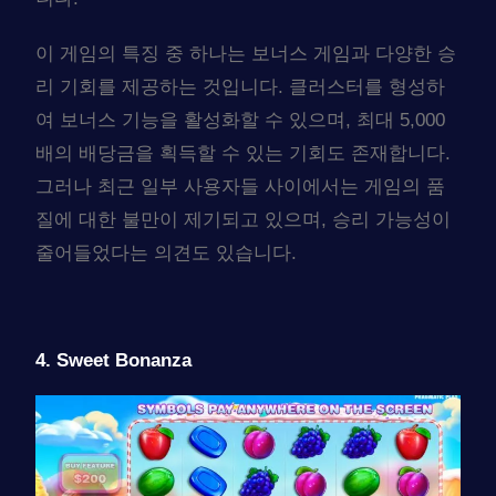
이 게임의 특징 중 하나는 보너스 게임과 다양한 승
리 기회를 제공하는 것입니다. 클러스터를 형성하
여 보너스 기능을 활성화할 수 있으며, 최대 5,000
배의 배당금을 획득할 수 있는 기회도 존재합니다.
그러나 최근 일부 사용자들 사이에서는 게임의 품
질에 대한 불만이 제기되고 있으며, 승리 가능성이
줄어들었다는 의견도 있습니다.
4. Sweet Bonanza