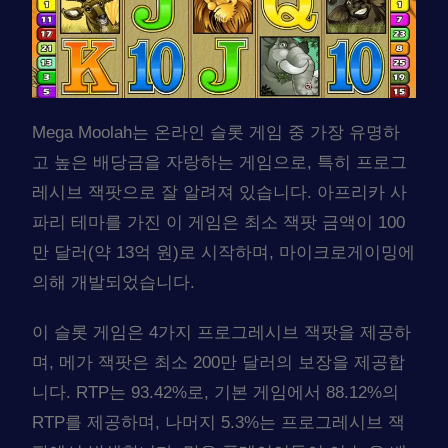
Mega Moolah는 온라인 슬롯 게임 중 가장 유명하
고 높은 배당금을 자랑하는 게임으로, 특히 프로그
레시브 잭팟으로 잘 알려져 있습니다. 아프리카 사
파리 테마를 가진 이 게임은 최소 잭팟 금액이 100
만 달러(약 13억 원)로 시작하며, 마이크로게이밍에
의해 개발되었습니다.
이 슬롯 게임은 4가지 프로그레시브 잭팟을 제공하
며, 메가 잭팟은 최소 200만 달러의 보장을 제공합
니다. RTP는 93.42%로, 기본 게임에서 88.12%의
RTP를 제공하며, 나머지 5.3%는 프로그레시브 잭