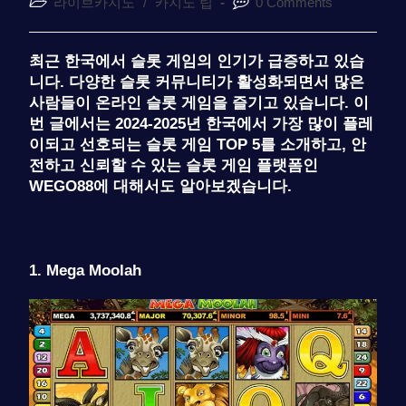
라이브카지노
/
카지노 팁
0 Comments
category:
comments:
최근 한국에서 슬롯 게임의 인기가 급증하고 있습
니다. 다양한 슬롯 커뮤니티가 활성화되면서 많은
사람들이 온라인 슬롯 게임을 즐기고 있습니다. 이
번 글에서는 2024-2025년 한국에서 가장 많이 플레
이되고 선호되는 슬롯 게임 TOP 5를 소개하고, 안
전하고 신뢰할 수 있는 슬롯 게임 플랫폼인
WEGO88에 대해서도 알아보겠습니다.
1. Mega Moolah