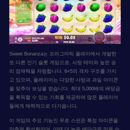
Sweet Bonanza는 프라그마틱 플레이에서 개발한
또 다른 인기 슬롯 게임으로, 사탕 테마와 높은 승
리 잠재력을 자랑합니다. 6×5의 격자 구조를 가지
고 있으며, 플레이어는 다양한 사탕과 과일 아이콘
을 맞추어 보상을 얻습니다. 최대 5,000배의 배당금
을 획득할 수 있는 기회를 제공하여 많은 플레이어
들에게 매력적으로 다가옵니다.
이 게임의 주요 기능인 무료 스핀은 특정 아이콘을
맞추면 활성화되며, 이때 더 높은 배당금을 얻을 수