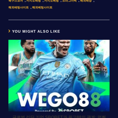
축구스코어
,
카지노배팅
,
카지노베팅
,
프라그마틱
,
해외배당
,
해외배팅사이트
,
해외베팅사이트
YOU MIGHT ALSO LIKE
글로벌 리딩 기업 SBOBET과 위고88의 관계: 먹튀