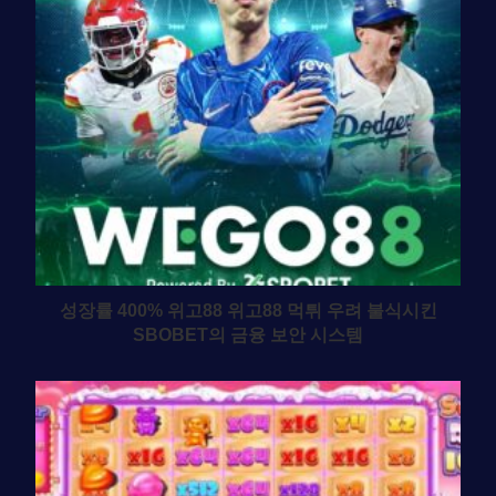
성장률 400% 위고88 위고88 먹튀 우려 불식시킨
SBOBET의 금융 보안 시스템