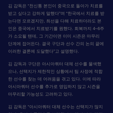
김 감독은 “천신통 본인이 중국으로 돌아가 치료를
받고 싶다고 강하게 말했다”며 “한국에서 치료를 받
는다면 모르겠지만, 최선을 다해 치료하더라도 본
인은 중국에서 치료받기를 원했다. 회복까지 4~6주
가 소요될 텐데, 그 기간이면 이미 시즌은 마무리
단계에 접어든다. 결국 구단과 선수 간의 논의 끝에
이러한 결론에 도달했다”고 설명했다.
김 감독과 구단은 아시아쿼터 대체 선수를 물색했
으나, 선택지가 제한적인 상황에서 팀 사정에 적합
한 선수를 찾는 데 어려움을 겪고 있다. 이에 따라
아시아쿼터 선수를 추가로 영입하지 않고 시즌을
마무리할 가능성도 고려하고 있다.
김 감독은 “아시아쿼터 대체 선수는 선택지가 많지