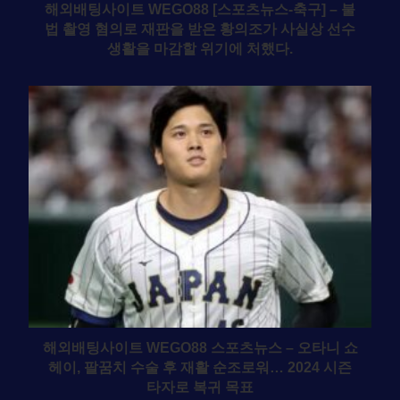
해외배팅사이트 WEGO88 [스포츠뉴스-축구] – 불
법 촬영 혐의로 재판을 받은 황의조가 사실상 선수
생활을 마감할 위기에 처했다.
해외배팅사이트 WEGO88 스포츠뉴스 – 오타니 쇼
헤이, 팔꿈치 수술 후 재활 순조로워… 2024 시즌
타자로 복귀 목표