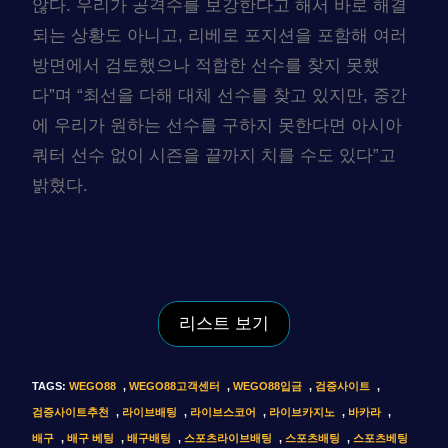
않다. 우리가 공격수를 보강한다고 해서 바로 해결
되는 상황도 아니고, 리베로 포지션을 포함해 여러
방면에서 검토했으나 적합한 선수를 찾지 못했
다”며 “최선을 다해 대체 선수를 찾고 있지만, 중간
에 우리가 원하는 선수를 구하지 못한다면 아시아
쿼터 선수 없이 시즌을 끝까지 치를 수도 있다”고
밝혔다.
리스트 보기
TAGS
:
WEGO88
,
WEGO88고객센터
,
WEGO88입금
,
검증사이트
,
검증사이트추천
,
라이브배팅
,
라이브스코어
,
라이브카지노
,
바카라
,
배구
,
배구 베팅
,
배구배팅
,
스포츠라이브배팅
,
스포츠배팅
,
스포츠베팅