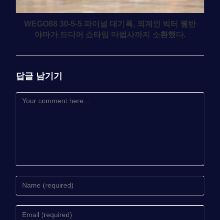
WEGO88 30-5-5 파이널 대기록, 외계인 빅터 웸반
야마가 드디어 쇼타임 마법사까지 소환했다.
답글 남기기
Comment
Enter
your
name
Enter
or