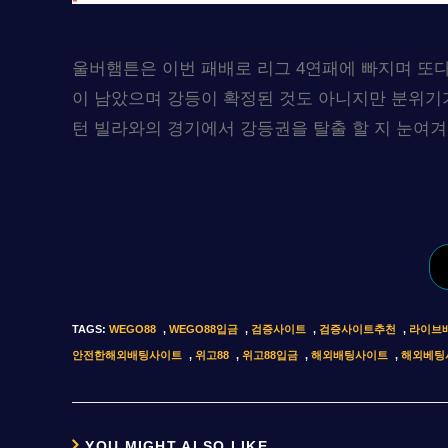
울버햄튼은 이번 패배로 리그 4연패에 빠지며 또다
이 남았으며 강등이 확정된 것도 아니지만 분위기가
턴 빌라와의 경기에서 강등권을 탈출 할 지 눈여겨 
TAGS
:
WEGO88
,
WEGO88입금
,
검증사이트
,
검증사이트추천
,
라이브
안전한해외배팅사이트
,
위고88
,
위고88입금
,
해외배팅사이트
,
해외베팅
YOU MIGHT ALSO LIKE