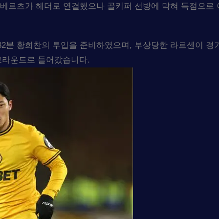
 하베르츠가 헤더로 연결했으나 골키퍼 선방에 막혀 득점으로 
32분 황희찬의 투입을 준비하였으며, 부상당한 라르센이 경
 그라운드로 들어갔습니다.