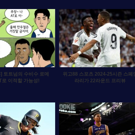
8] 토트넘의 수비수 로메
위고88 스포츠 2024-25시즌 스페
AT로 이적할 가능성!
라리가 22라운드 프리뷰