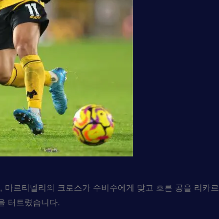
분, 마르티넬리의 크로스가 수비수에게 맞고 흐른 공을 리카
을 터트렸습니다.