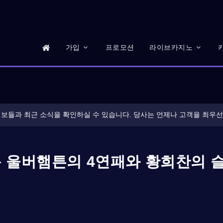
가입
프로모션
라이브카지노
과 최근 소식을 확인하실 수 있습니다. 당사는 언제나 고객을 최우선으로 생
 – 울버햄튼의 4연패와 황희찬의 