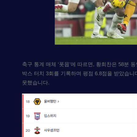
축구 통계 매체 ‘폿몹’에 따르면, 황희찬은 58분 동안 
박스 터치 3회를 기록하며 평점 6.8점을 받았습
못했습니다.