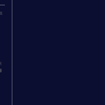
트
어
를