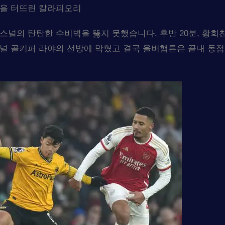
스널의 탄탄한 수비벽을 뚫지 못했습니다. 후반 20분, 황희
스널 골키퍼 라야의 선방에 막혔고 결국 울버햄튼은 끝내 동