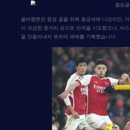
울버햄튼은 동점 골을 위해 총공세에 나섰지만, 아
이 과감한 중거리 슛으로 반격을 시도했으나, 아
을 만들어내지 못하며 패배를 기록했습니다.