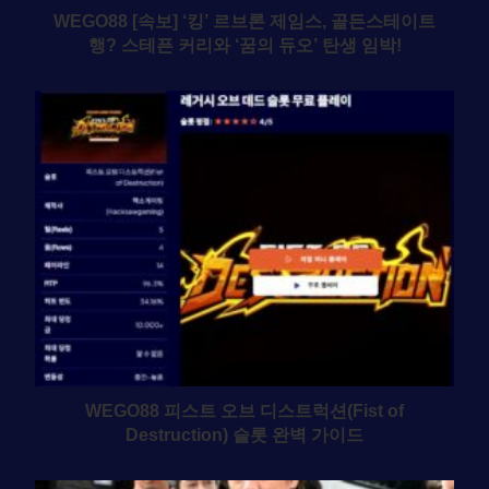
WEGO88 [속보] ‘킹’ 르브론 제임스, 골든스테이트
행? 스테픈 커리와 ‘꿈의 듀오’ 탄생 임박!
WEGO88 피스트 오브 디스트럭션(Fist of
Destruction) 슬롯 완벽 가이드