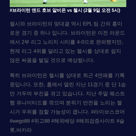
#브라이턴 앤드 호브 알비온 vs 첼시 (2월 9일 오전 5시)
첼시와 브라이턴의 맞대결 역시 EPL 팀 간의 흥미
로운 경기 중 하나 입니다. 브라이턴은 이전 라운드
에서 2부 리그 노리치 시티를 4-0으로 완파했지만,
현재 리그 4위를 달리고 있는 첼시를 상대로 쉽지
않은 싸움을 벌일 것으로 예상됩니다.
특히 브라이턴은 첼시를 상대로 최근 4연패를 기록
중입니다. 또한, 홈에서 열린 지난 11경기 중 단 1승
만 거두며 부진을 겪고 있습니다. 지난 주말 웨스트
햄 유나이티드를 꺾으며 분위기 반전을 노리는 첼
시가 우위를 점할 가능성이 큽니다. #라이브스코어
#wego88 #위고88 #해외배당 #해외검증사이트 #슬
롯,바카라