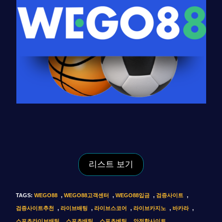
리스트 보기
TAGS
:
WEGO88
,
WEGO88고객센터
,
WEGO88입금
,
검증사이트
,
검증사이트추천
,
라이브배팅
,
라이브스코어
,
라이브카지노
,
바카라
,
스포츠라이브배팅
,
스포츠배팅
,
스포츠베팅
,
안전한사이트
,