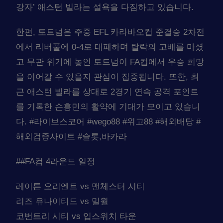
강자’ 애스턴 빌라는 설욕을 다짐하고 있습니다.
한편, 토트넘은 주중 EFL 카라바오컵 준결승 2차전
에서 리버풀에 0-4로 대패하며 탈락의 고배를 마셨
고 무관 위기에 놓인 토트넘이 FA컵에서 우승 희망
을 이어갈 수 있을지 관심이 집중됩니다. 또한, 최
근 애스턴 빌라를 상대로 2경기 연속 공격 포인트
를 기록한 손흥민의 활약에 기대가 모이고 있습니
다. #라이브스코어 #wego88 #위고88 #해외배당 #
해외검증사이트 #슬롯,바카라
##FA컵 4라운드 일정
레이튼 오리엔트 vs 맨체스터 시티
리즈 유나이티드 vs 밀월
코번트리 시티 vs 입스위치 타운