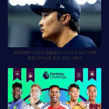
WEGO88 “구단과 갈림길에 다가가고 있다” KIM
향한 의미심장 현지 전망 나왔다