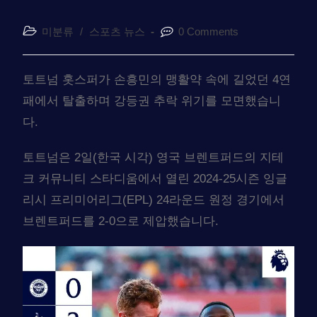
Post
Post
미분류
/
스포츠 뉴스
0 Comments
category:
comments:
토트넘 홋스퍼가 손흥민의 맹활약 속에 길었던 4연
패에서 탈출하며 강등권 추락 위기를 모면했습니
다.
토트넘은 2일(한국 시각) 영국 브렌트퍼드의 지테
크 커뮤니티 스타디움에서 열린 2024-25시즌 잉글
리시 프리미어리그(EPL) 24라운드 원정 경기에서
브렌트퍼드를 2-0으로 제압했습니다.