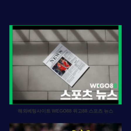
해외베팅사이트 WEGO88 위고88 스포츠 뉴스