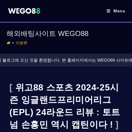
Skip
to
Menu
content
해외배팅사이트 WEGO88
>
미분류
 블로그에 오신 것을 환영합니다. 본 홈페이지에서는 WEGO88 사이트에
위고88 스포츠 2024-25시
즌 잉글랜드프리미어리그
(EPL) 24라운드 리뷰 : 토트
넘 손흥민 역시 캡틴이다 !