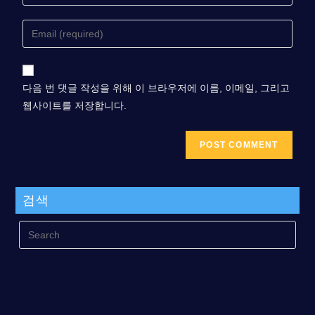
your
name
Enter
or
your
username
email
to
address
다음 번 댓글 작성을 위해 이 브라우저에 이름, 이메일, 그리고
comment
to
웹사이트를 저장합니다.
comment
검색