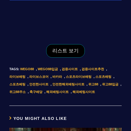
리스트 보기
TAGS
:
WEGO88
,
WEGO88입금
,
검증사이트
,
검증사이트추천
,
라이브배팅
,
라이브스코어
,
바카라
,
스포츠라이브배팅
,
스포츠배팅
,
스포츠베팅
,
안전한사이트
,
안전한해외배팅사이트
,
위고88
,
위고88입금
,
위고88주소
,
축구배당
,
해외배팅사이트
,
해외베팅사이트
YOU MIGHT ALSO LIKE