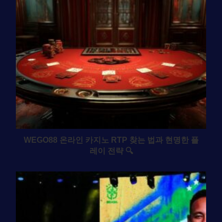
WEGO88 온라인 카지노 RTP 찾는 법과 현명한 플
레이 전략 🔍