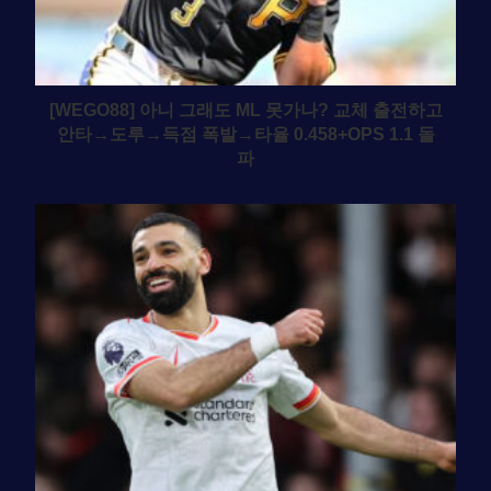
[WEGO88] 아니 그래도 ML 못가나? 교체 출전하고
안타→도루→득점 폭발→타율 0.458+OPS 1.1 돌
파