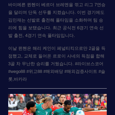
바이에른 뮌헨이 베르더 브레멘을 꺾고 리그 7연승
을 달리며 단독 선두를 지켰습니다. 이번 경기에도
김민재는 선발로 출전해 풀타임을 소화하며 팀 승
리에 힘을 보탰습니다. 최근 공식전 6경기 연속 선
발 출전, 4경기 연속 풀타임입니다.
이날 뮌헨은 해리 케인이 페널티킥으로만 2골을 득
점했고, 교체로 들어온 르로이 사네의 득점을 합해
3골 차 무난한 승리를 거뒀습니다. #라이브스코어
#wego88 #위고88 #해외배당 #해외검증사이트 #슬
롯,바카라