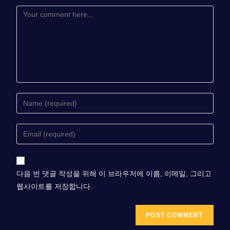
Comment
Enter
your
name
Enter
or
your
username
email
to
address
다음 번 댓글 작성을 위해 이 브라우저에 이름, 이메일, 그리고
comment
to
웹사이트를 저장합니다.
comment