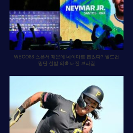
WEGO88 스폰서 때문에 네이마르 뽑았다? 월드컵
명단 선발 의혹 터진 브라질