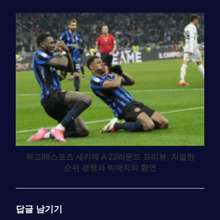
위고88스포츠 세리에 A 22라운드 프리뷰: 치열한
순위 경쟁과 빅매치의 향연
답글 남기기