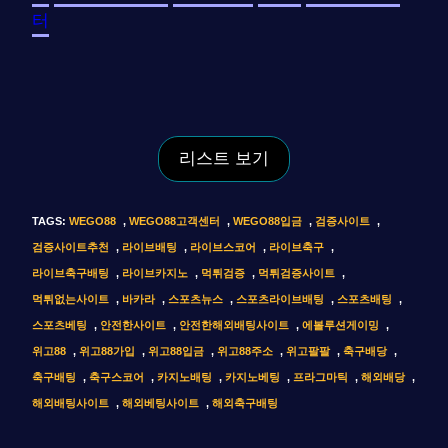
터
리스트 보기
TAGS
:
WEGO88
,
WEGO88고객센터
,
WEGO88입금
,
검증사이트
,
검증사이트추천
,
라이브배팅
,
라이브스코어
,
라이브축구
,
라이브축구배팅
,
라이브카지노
,
먹튀검증
,
먹튀검증사이트
,
먹튀없는사이트
,
바카라
,
스포츠뉴스
,
스포츠라이브배팅
,
스포츠배팅
,
스포츠베팅
,
안전한사이트
,
안전한해외배팅사이트
,
에볼루션게이밍
,
위고88
,
위고88가입
,
위고88입금
,
위고88주소
,
위고팔팔
,
축구배당
,
축구배팅
,
축구스코어
,
카지노배팅
,
카지노베팅
,
프라그마틱
,
해외배당
,
해외배팅사이트
,
해외베팅사이트
,
해외축구배팅