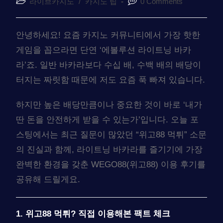
라이브카지노
/
카지노 팁
0 Comments
category:
comments:
안녕하세요! 요즘 카지노 커뮤니티에서 가장 핫한
게임을 꼽으라면 단연 ‘에볼루션 라이트닝 바카
라’죠. 일반 바카라보다 수십 배, 수백 배의 배당이
터지는 짜릿함 때문에 저도 요즘 푹 빠져 있습니다.
하지만 높은 배당만큼이나 중요한 것이 바로 ‘내가
딴 돈을 안전하게 받을 수 있는가’입니다. 오늘 포
스팅에서는 최근 질문이 많았던 “위고88 먹튀” 소문
의 진실과 함께, 라이트닝 바카라를 즐기기에 가장
완벽한 환경을 갖춘 WEGO88(위고88) 이용 후기를
공유해 드릴게요.
1. 위고88 먹튀? 직접 이용해본 팩트 체크