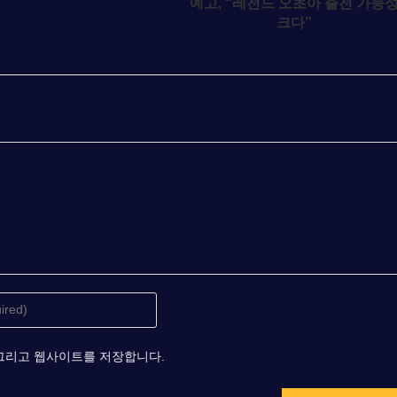
예고, “레전드 오초아 출전 가능
크다”
 그리고 웹사이트를 저장합니다.