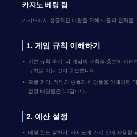
카지노 베팅 팁
카지노에서 성공적인 베팅을 위해 다음의 전략을 
1. 게임 규칙 이해하기
기본 규칙 숙지: 각 게임의 규칙을 충분히 이해
규칙을 아는 것이 중요합니다.
확률 파악: 게임의 승률과 배당률을 이해하면 더 
검정 배당률은 1:1입니다.
2. 예산 설정
베팅 한도 정하기: 카지노에 가기 전에 사용할 