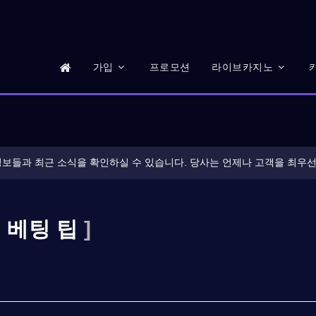
가입
프로모션
라이브카지노
들과 최근 소식을 확인하실 수 있습니다. 당사는 언제나 고객을 최우선으로 
노 베팅 팁