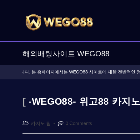
Skip
to
content
해외배팅사이트 WEGO88
 환영합니다. 본 홈페이지에서는 WEGO88 사이트에 대한 전반적인 정보
-WEGO88- 위고88 카지
Post
Post
카지노 팁
0 Comments
category:
comments: