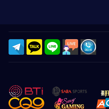
to
comment
comment