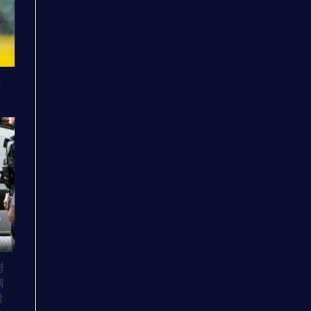
별
명
멕
발