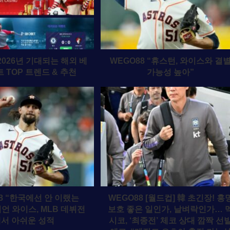
 2026년 기대되는 해외 베
WEGO88 “휴스턴, 와이스와 결
 TOP 트렌드 & 추천
가능성 높아”
8 “한국에선 안 이랬는
WEGO88 [월드컵] 韓 초긴장! 홍
언 와이스, MLB 데뷔전
보호 좋은 일인가, 날벼락인가… 
서 아쉬운 성적
시코, ‘최종전’ 체코 상대 깜짝 선