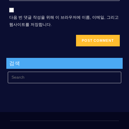
username
email
to
address
다음 번 댓글 작성을 위해 이 브라우저에 이름, 이메일, 그리고
comment
to
웹사이트를 저장합니다.
comment
검색