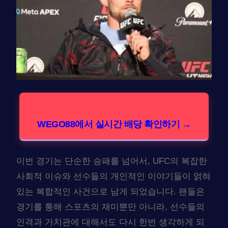
WEGO88에서 실시간 배당 확인하기 →
이번 경기는 단순한 승패를 넘어서, UFC의 복잡한
사회적 이슈와 선수들의 개인적인 이야기들이 얽혀
있는 복합적인 사건으로 남게 되었습니다. 팬들은
경기를 통해 스포츠의 재미뿐만 아니라, 선수들의
인격과 가치관에 대해서도 다시 한번 생각하게 되