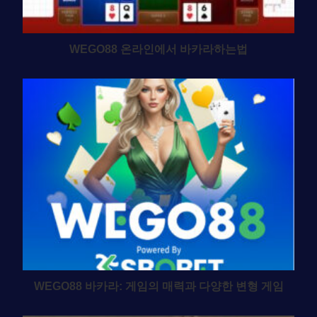
WEGO88 온라인에서 바카라하는법
WEGO88 바카라: 게임의 매력과 다양한 변형 게임