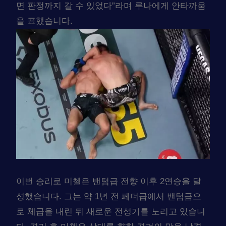
면 판정까지 갈 수 있었다”라며 루나에게 안타까움
을 표했습니다.
이번 승리로 미첼은 밴텀급 전향 이후 2연승을 달
성했습니다. 그는 약 1년 전 페더급에서 밴텀급으
로 체급을 내린 뒤 새로운 전성기를 노리고 있습니