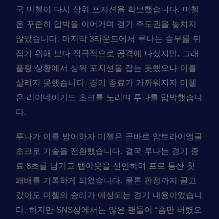
국 미첼이 다시 상위 포지션을 확보했습니다. 미첼
은 꾸준히 압박을 이어가며 경기 주도권을 놓치지
않았습니다. 마지막 3라운드에서 루나는 승부를 뒤
집기 위해 보다 적극적으로 공격에 나섰지만, 그래
플링 상황에서 상위 포지션을 잡는 듯했으나 이를
살리지 못했습니다. 경기 종료가 가까워지자 미첼
은 리어네이키드 초크를 노리며 루나를 압박했습니
다.
루나가 이를 방어하자 미첼은 곧바로 암트라이앵글
초크로 기술을 전환했습니다. 결국 루나는 경기 종
료 8초를 남기고 탭아웃을 선언하며 프로 통산 첫
패배를 기록하게 되었습니다. 물론 판정까지 끌고
갔어도 미첼의 승리가 예상되는 경기 내용이었습니
다. 하지만 SNS상에서는 많은 팬들이 “좀만 버텼으