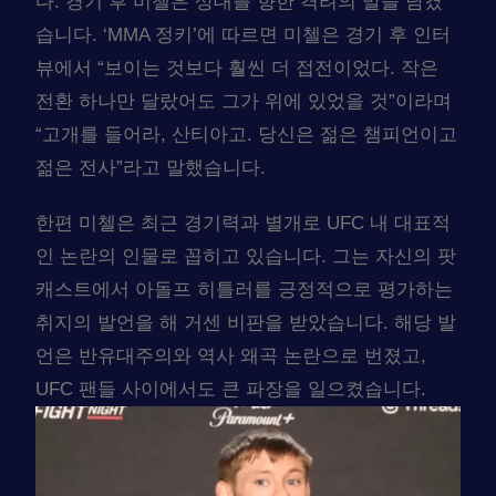
다. 경기 후 미첼은 상대를 향한 격려의 말을 남겼
습니다. ‘MMA 정키’에 따르면 미첼은 경기 후 인터
뷰에서 “보이는 것보다 훨씬 더 접전이었다. 작은
전환 하나만 달랐어도 그가 위에 있었을 것”이라며
“고개를 들어라, 산티아고. 당신은 젊은 챔피언이고
젊은 전사”라고 말했습니다.
한편 미첼은 최근 경기력과 별개로 UFC 내 대표적
인 논란의 인물로 꼽히고 있습니다. 그는 자신의 팟
캐스트에서 아돌프 히틀러를 긍정적으로 평가하는
취지의 발언을 해 거센 비판을 받았습니다. 해당 발
언은 반유대주의와 역사 왜곡 논란으로 번졌고,
UFC 팬들 사이에서도 큰 파장을 일으켰습니다.