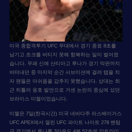
미국 종합격투기 UFC 무대에서 경기 종료 8초를
남기고 초크를 버티지 못해 항복하는 일이 벌어졌
습니다. 무패 신예 산티아고 루나가 경기 막판까지
버텨내던 중 마지막 순간 서브미션에 걸려 탭을 치
자 팬들은 아쉬움을 감추지 못했습니다. 상대는 최
근 히틀러 옹호 발언으로 거센 논란의 중심에 섰던
브라이스 미첼이었습니다.
미첼은 7일(한국시간) 미국 네바다주 라스베이거스
UFC APEX에서 열린 UFC 파이트 나이트 278 밴텀
급 경기에서 루나를 3라운드 4분 52초에 암트라이