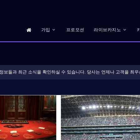
가입
프로모션
라이브카지노
들과 최근 소식을 확인하실 수 있습니다. 당사는 언제나 고객을 최우선으로 