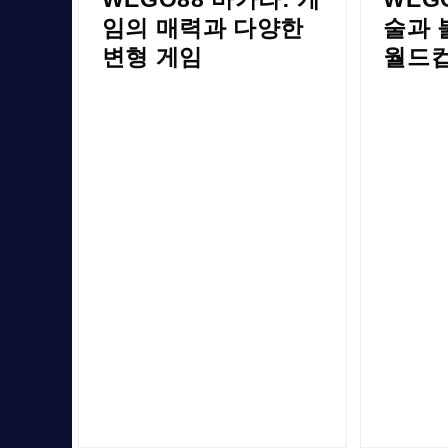
임의 매력과 다양한
술과 
변형 게임
월드컵
1. 스피드 바카라와 변형 게임 스
WEGO88
피드 바카라는 기본 바카라의 게
식 홈페이
임 규칙을 그대로 유지하면서, 한
미월드컵
번의 게임 라운드가 약 20초에 종
우루과이
료되는 매우 빠른 게임 진행 속도
독의 리더
로 플레이됩니다. 국내 유저들에
어지고 있
게 큰 인기를…
한 홍명보
마찬가지