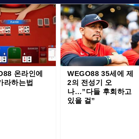
O88 온라인에
WEGO88 35세에 제
카라하는법
2의 전성기 오
나…”다들 후회하고
에서는 모든 플레이어는
있을 걸”
자 자리에 앉고, 테이블
이어, 뱅커, 타이 베팅을
WEGO88 관련 정보 WEGO88 공
배치 공간이 각각 마련되
식 홈페이지 바로가기 2달 전만
다. 한 번 칩을 올려놓으
하더라도 '방출생'이었던 베테랑
 라운드가 끝날 때까지 칩
좌완이 현재 메이저리그(MLB)에
 대지…