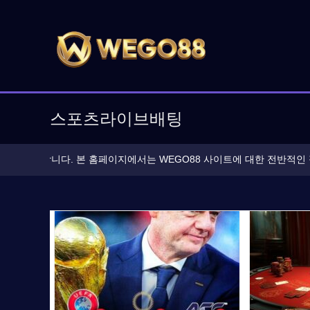
Skip
to
content
스포츠라이브배팅
 환영합니다. 본 홈페이지에서는 WEGO88 사이트에 대한 전반적인 정보