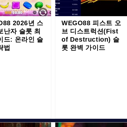
88 2026년 스
WEGO88 피스트 오
보난자 슬롯 최
브 디스트럭션(Fist
이드: 온라인 슬
of Destruction) 슬
략법
롯 완벽 가이드
 관련 정보 WEGO88 공
WEGO88 관련 정보 WEGO88 공
지 바로가기 오늘은 전
식 홈페이지 바로가기 핵소 게이
 유저들에게 가장 뜨거
밍의 최신작 '피스트 오브 디스트
받고 있는 **'스위트 보
럭션'은 격투 게임의 긴장감과 슬
t Bonanza)'**에 대해
롯의 짜릿한 승리를 결합한 독특
 있게 알아보려 합니다.
한 게임입니다. 강렬한 비주얼과
한 사탕과 싱그러운 과일
폭발적인 멀티플라이어 시스템이
돋보이는 이 게임을…