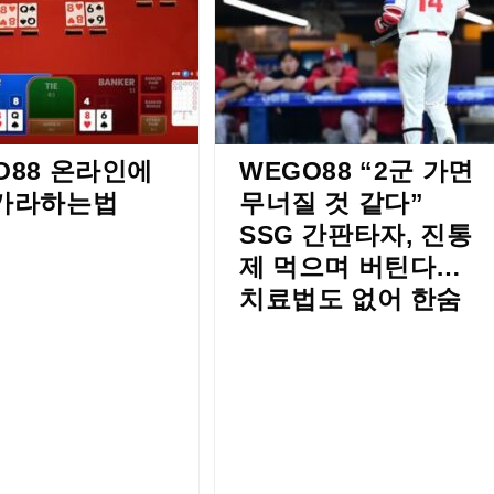
O88 온라인에
WEGO88 “2군 가면
카라하는법
무너질 것 같다”
SSG 간판타자, 진통
에서는 모든 플레이어는
제 먹으며 버틴다…
자 자리에 앉고, 테이블
치료법도 없어 한숨
이어, 뱅커, 타이 베팅을
배치 공간이 각각 마련되
WEGO88에서 실시간 배당 확인
다. 한 번 칩을 올려놓으
하기 → SSG 랜더스 이숭용 감독
 라운드가 끝날 때까지 칩
의 한숨이 깊어지고 있다. KBO리
 대지…
그 통산 홈런 1위 최정이 좀처럼
낫지 않는 부상으로 고통을 겪고
있기 때문이다. 구단도, 선수도 방