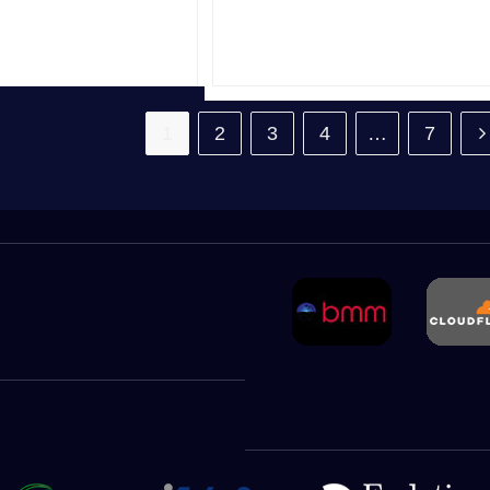
법을 찾고 있지만…
1
2
3
4
…
7
G