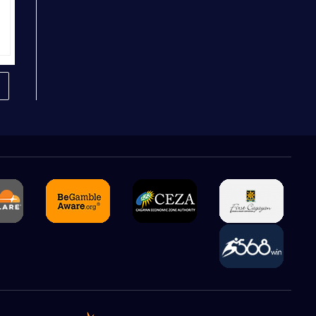
o to the next page