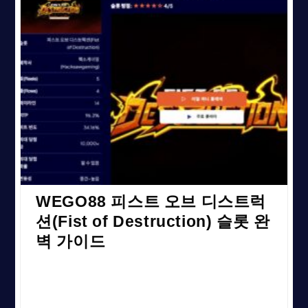
WEGO88 피스트 오브 디스트럭
션(Fist of Destruction) 슬롯 완
벽 가이드
WEGO88 관련 정보 WEGO88 공식 홈페이지 바로
가기 핵소 게이밍의 최신작 '피스트 오브 디스트럭
션'은 격투 게임의 긴장감과 슬롯의 짜릿한 승리를