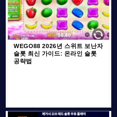
WEGO88 2026년 스위트 보난자
슬롯 최신 가이드: 온라인 슬롯
공략법
WEGO88 관련 정보 WEGO88 공식 홈페이지 바로
가기 오늘은 전 세계 슬롯 유저들에게 가장 뜨거운
사랑을 받고 있는 **'스위트 보난자(Sweet
Bonanza)'**에 대해 아주 깊이 있게 알아보려 합니
다. 알록달록한 사탕과 싱그러운 과일이…