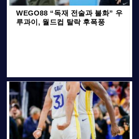
WEGO88 “독재 전술과 불화” 우
루과이, 월드컵 탈락 후폭풍
WEGO88 관련 정보 WEGO88 공식 홈페이지 바로
가기 2026 북중미월드컵 조별리그에서 탈락한 뒤 우
루과이에서 마르셀로 비엘사 감독의 리더십을 둘러
싼 논란이 이어지고 있다. 조별리그에서 탈락한 홍명
보 전 축구대표팀 감독과 마찬가지로 월드컵 이후…