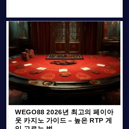
지…
WEGO88 2026년 최고의 페이아
웃 카지노 가이드 – 높은 RTP 게
임 고르는 법