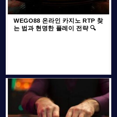
WEGO88 온라인 카지노 RTP 찾
는 법과 현명한 플레이 전략 🔍
WEGO88 관련 정보 WEGO88 공식 홈페이지 바로
가기 온라인 카지노에서 게임을 즐길 때,
**RTP(Return to Player)**는 게임의 장기적인 ‘환수
율’을 보여주는 가장 중요한 지표입니다. 하지만 많
은 이용자가 이 수치를 확인하는 방법을 몰라…