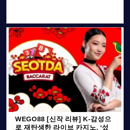
결합한 독특한 게임입니다. 강렬한 비주얼과 폭발적
인 멀티플라이어 시스템이 돋보이는 이 게임을…
WEGO88 [신작 리뷰] K-감성으
로 재탄생한 라이브 카지노, ‘섰