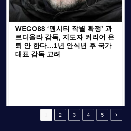
WEGO88 ‘맨시티 작별 확정’ 과
르디올라 감독, 지도자 커리어 은
퇴 안 한다…1년 안식년 후 국가
대표 감독 고려
펩 과르디올라 감독에게 휴식은 1년이면 충분한 모
양입니다. 맨체스터 시티에서 10년 동안 열정을 바
친 그는 조금의 휴식 뒤 곧바로 지도자 커리어를 이
어갈 예정입니다. 영국 공영방송 'BBC'는 20일(한국
시간) 유럽축구 소식을 전하는 가십란을…
1
2
3
4
5
Go to t