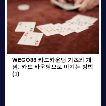
WEGO88 카드카운팅 기초와 개
념: 카드 카운팅으로 이기는 방법
(1)
카드카운팅은 카지노 게임에서 플레이어가 우위를
점하기 위해 사용하는 전략적 기술로, 특히 블랙잭,
포커, 바카라와 같은 게임에서 유용합니다. 이 기술
은 단순한 운에 의존하지 않고 확률적 사고를 통해
승률을 높이는 도구로 활용됩니다.…