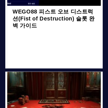
WEGO88 피스트 오브 디스트럭
션(Fist of Destruction) 슬롯 완
벽 가이드
WEGO88 관련 정보 WEGO88 공식 홈페이지 바로
가기 핵소 게이밍의 최신작 '피스트 오브 디스트럭
션'은 격투 게임의 긴장감과 슬롯의 짜릿한 승리를
결합한 독특한 게임입니다. 강렬한 비주얼과 폭발적
인 멀티플라이어 시스템이 돋보이는 이 게임을…