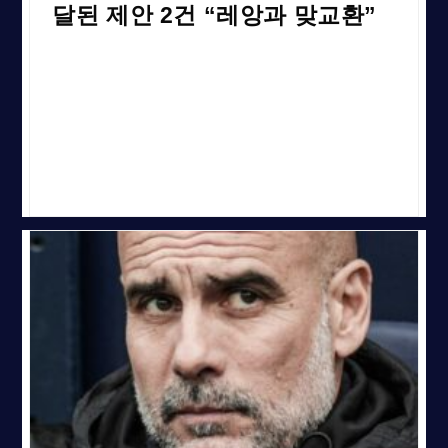
달된 제안 2건 “레앙과 맞교환”
마커스 래시포드(29, 바르셀로나)의 미래를 둘러싼
시나리오가 더욱 복잡해지고 있습니다. 바르셀로나
완전 이적 여부가 불투명한 가운데, 맨체스터 유나이
티드가 래시포드를 활용한 두 가지 트레이드 카드를
제안받았다는 보도가 나왔습니다. WEGO88 공식 홈
페이지 바로가기…