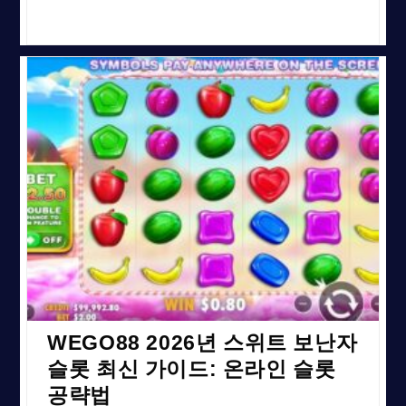
황희찬, 김민재, 이강인 등…
WEGO88 2026년 스위트 보난자
슬롯 최신 가이드: 온라인 슬롯
공략법