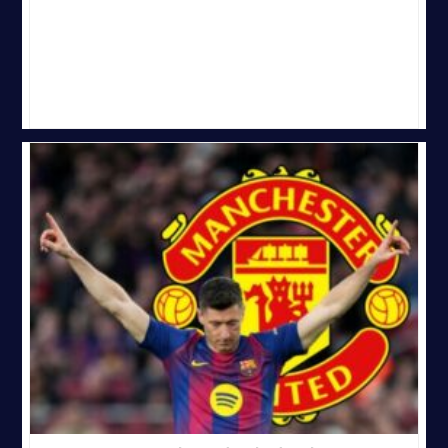
바카라의 게임 규칙을 그대로 유지하면서, 한 번의
게임 라운드가 약 20초에 종료되는 매우 빠른 게임
진행 속도로 플레이됩니다. 국내 유저들에게 큰 인기
를…