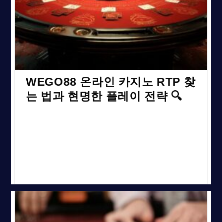
WEGO88 온라인 카지노 RTP 찾
는 법과 현명한 플레이 전략 🔍
WEGO88 관련 정보 WEGO88 공식 홈페이지 바로
가기 온라인 카지노에서 게임을 즐길 때,
**RTP(Return to Player)**는 게임의 장기적인 ‘환수
율’을 보여주는 가장 중요한 지표입니다. 하지만 많
은 이용자가 이 수치를 확인하는 방법을 몰라…