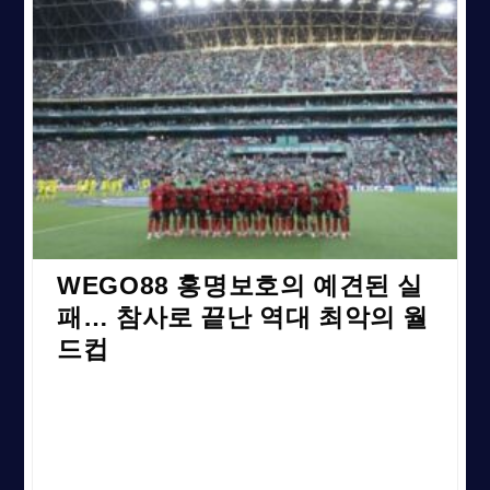
WEGO88 홍명보호의 예견된 실
패… 참사로 끝난 역대 최악의 월
드컵
역대 최고의 스쿼드와 최고의 조편성이라는 장밋빛
희망을 안고 시작된 2026 북중미 월드컵에서 대한민
국 대표팀은 통산 12번째 출전 역사상 가장 낮은 순
위인 34위로 대회를 마감했습니다. 손흥민을 필두로