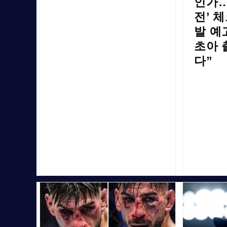
인가…
1. 스피드 바카라와 변형 게임 스
전’ 
피드 바카라는 기본 바카라의 게
발 예
임 규칙을 그대로 유지하면서, 한
번의 게임 라운드가 약 20초에 종
초아 
료되는 매우 빠른 게임 진행 속도
다”
로 플레이됩니다. 국내 유저들에
게 큰 인기를…
WEGO88
식 홈페이
표팀이 
선발 라인
심에 빠졌
르면 하비
끄는 멕