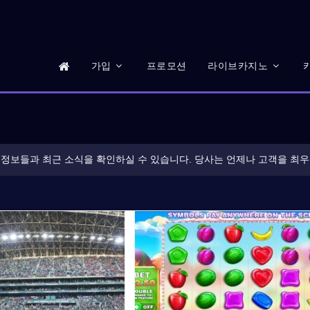
가입
프로모션
라이브카지노
들과 최근 소식을 확인하실 수 있습니다. 당사는 언제나 고객을 최우선으로