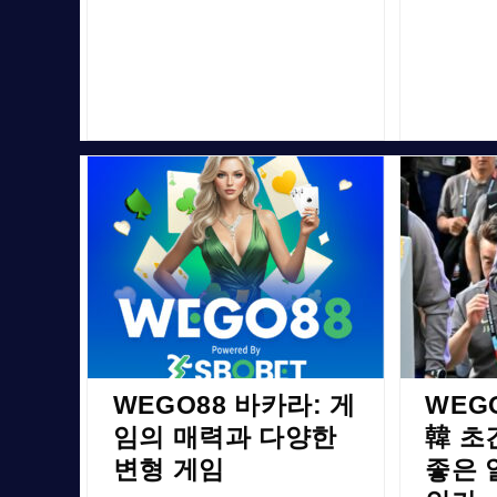
계산하는
나드는 독창적인 게임들을 선보여
텍사스 
왔습니다. 이번에는 한국의 전통
일반적인
적인 카드 게임인 **'섰다'**와 전
세계적으로…
WEGO88 바카라: 게
WEG
임의 매력과 다양한
韓 초
변형 게임
좋은 