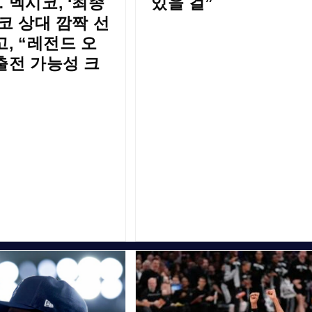
 멕시코, ‘최종
있을 걸”
체코 상대 깜짝 선
WEGO88 관련 정보 WEGO88 공
고, “레전드 오
식 홈페이지 바로가기 2달 전만
출전 가능성 크
하더라도 '방출생'이었던 베테랑
좌완이 현재 메이저리그(MLB)에
서 가장 뜨거운 '에이스'를 꺾는 이
 관련 정보 WEGO88 공
변을 일으켰습니다. 애틀랜타 브
지 바로가기 멕시코 대
레이브스 마르틴 페레스는 20일
조별리그 최종전을 앞두고
(이하 한국시각) 미국 조지아주 애
업 구성에 대해 깊은 고
틀랜타의…
다. 현지 매체 보도에 따
에르 아기레 감독이 이
시코 대표팀은 체코와의…