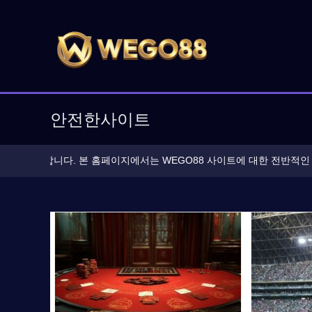
Skip
to
content
안전한사이트
 환영합니다. 본 홈페이지에서는 WEGO88 사이트에 대한 전반적인 정보