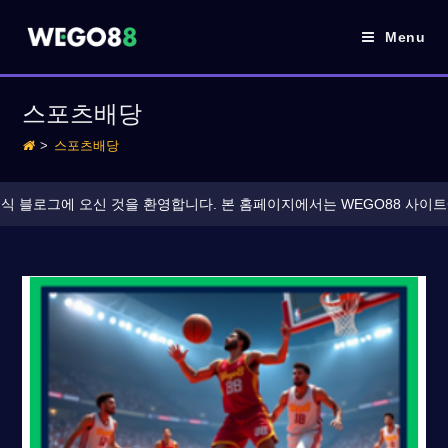
Skip
to
Menu
content
스포츠배당
>
스포츠배당
 공식 블로그에 오신 것을 환영합니다. 본 홈페이지에서는 WEGO88 사