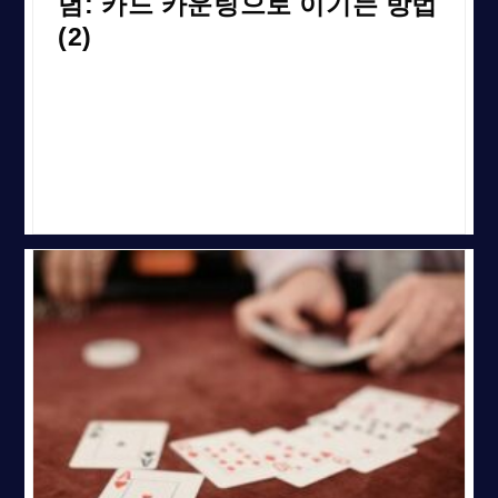
념: 카드 카운팅으로 이기는 방법
(2)
온라인 포커 카드카운팅 이해하기 포커에서의 카드
카운팅은 독립적인 기술이 아니라 전략의 한 부분으
로, 남아 있는 카드의 분포를 고려해 플롭, 턴, 리버
에서 승산을 계산하는 방식으로 사용됩니다. 텍사스
홀덤이나 오마하와 같은 일반적인…