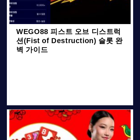
WEGO88 피스트 오브 디스트럭
션(Fist of Destruction) 슬롯 완
벽 가이드
WEGO88 관련 정보 WEGO88 공식 홈페이지 바로
가기 핵소 게이밍의 최신작 '피스트 오브 디스트럭
션'은 격투 게임의 긴장감과 슬롯의 짜릿한 승리를
결합한 독특한 게임입니다. 강렬한 비주얼과 폭발적
인 멀티플라이어 시스템이 돋보이는 이 게임을…