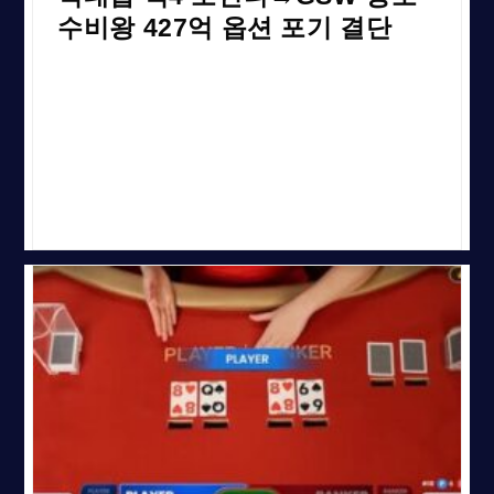
수비왕 427억 옵션 포기 결단
WEGO88 관련 정보 WEGO88 공식 홈페이지 바로
가기 그린이 2,770만 달러의 플레이어 옵션을 포기
했다. 'ESPN'은 29일(이하 한국시간) 골든스테이트
워리어스의 드레이먼드 그린이 2,770만 달러의 플레
이어 옵션을 포기하고 옵트아웃을 택했다고 보도했
다. 그린은 데뷔…