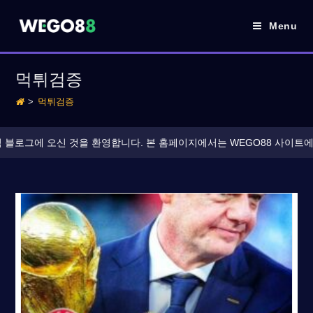
Skip
to
Menu
content
먹튀검증
>
먹튀검증
 블로그에 오신 것을 환영합니다. 본 홈페이지에서는 WEGO88 사이트에 