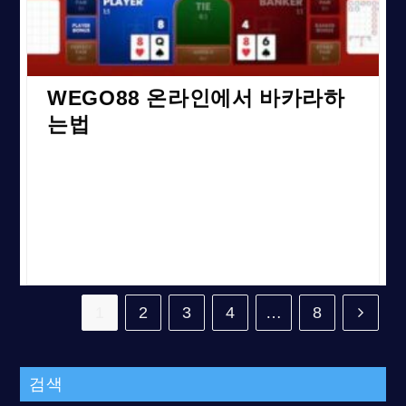
WEGO88 온라인에서 바카라하
는법
오프라인에서는 모든 플레이어는 지정된 숫자 자리
에 앉고, 테이블에는 플레이어, 뱅커, 타이 베팅을 위
한 칩 배치 공간이 각각 마련되어 있습니다. 한 번 칩
을 올려놓으면, 해당 라운드가 끝날 때까지 칩에는
손을 대지…
1
2
3
4
…
8
Go to t
검색