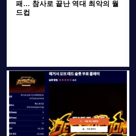
패… 참사로 끝난 역대 최악의 월
드컵
역대 최고의 스쿼드와 최고의 조편성이라는 장밋빛
희망을 안고 시작된 2026 북중미 월드컵에서 대한민
국 대표팀은 통산 12번째 출전 역사상 가장 낮은 순
위인 34위로 대회를 마감했습니다. 손흥민을 필두로
황희찬, 김민재, 이강인 등…