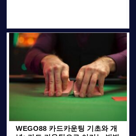
**RTP(Return to Player)**는 게임의 장기적인 ‘환수
율’을 보여주는 가장 중요한 지표입니다. 하지만 많
은 이용자가 이 수치를 확인하는 방법을 몰라…
WEGO88 카드카운팅 기초와 개