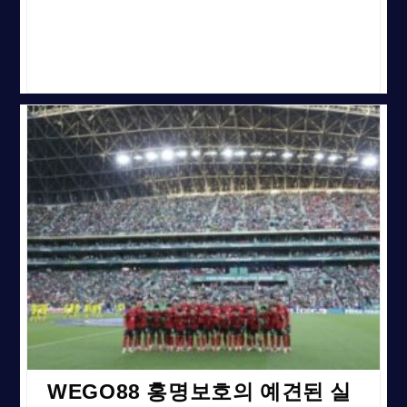
고의 페이아웃을 기대하는 분들이 늘고 있습니다. 이
제는 보너스나 혜택만으로는 충분하지 않죠. 그중에
서도 중요한 기준이…
WEGO88 홍명보호의 예견된 실