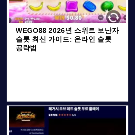
WEGO88 2026년 스위트 보난자
슬롯 최신 가이드: 온라인 슬롯
공략법
WEGO88 관련 정보 WEGO88 공식 홈페이지 바로
가기 오늘은 전 세계 슬롯 유저들에게 가장 뜨거운
사랑을 받고 있는 **'스위트 보난자(Sweet
Bonanza)'**에 대해 아주 깊이 있게 알아보려 합니
다. 알록달록한 사탕과 싱그러운 과일이…