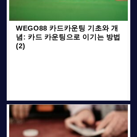
WEGO88 카드카운팅 기초와 개
념: 카드 카운팅으로 이기는 방법
(2)
온라인 포커 카드카운팅 이해하기 포커에서의 카드
카운팅은 독립적인 기술이 아니라 전략의 한 부분으
로, 남아 있는 카드의 분포를 고려해 플롭, 턴, 리버
에서 승산을 계산하는 방식으로 사용됩니다. 텍사스
홀덤이나 오마하와 같은 일반적인…