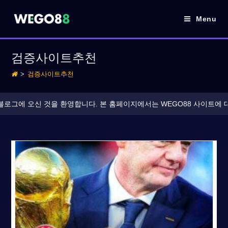
Skip
to
Menu
content
검증사이트추천
>
검증사이트추천
로그에 오신 것을 환영합니다. 본 홈페이지에서는 WEGO88 사이트에 대