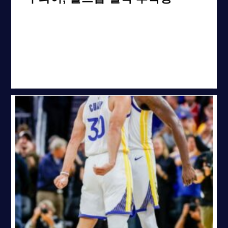
WEGO88 관련 정보 WEGO88 공식 홈페이지 바로
가기 2026 북중미월드컵 조별리그에서 탈락한 뒤 우
루과이에서 마르셀로 비엘사 감독의 리더십을 둘러
싼 논란이 이어지고 있다. 조별리그에서 탈락한 홍명
보 전 축구대표팀 감독과 마찬가지로 월드컵 이후…