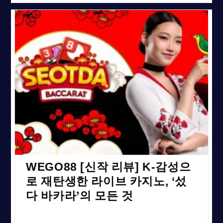
WEGO88 [신작 리뷰] K-감성으
로 재탄생한 라이브 카지노, ‘섰
다 바카라’의 모든 것
WEGO88 관련 정보 WEGO88 공식 홈페이지 바로