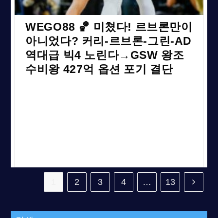
WEGO88 🏀 미쳤다! 르브론만이
아니었다? 커리-르브론-그린-AD
역대급 빅4 노린다→GSW 왕조
수비왕 427억 옵션 포기 결단
WEGO88 관련 정보 WEGO88 공식 홈페이지 바로
가기 그린이 2,770만 달러의 플레이어 옵션을 포기
했다. 'ESPN'은 29일(이하 한국시간) 골든스테이트
워리어스의 드레이먼드 그린이 2,770만 달러의 플레
이어 옵션을 포기하고 옵트아웃을 택했다고 보도했
다. 그린은 데뷔…
1
2
3
4
…
13
Go to t