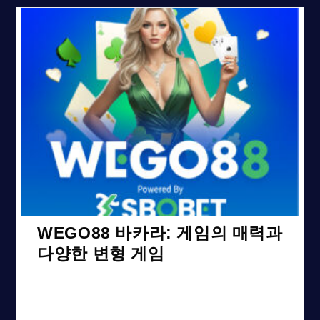
WEGO88 바카라: 게임의 매력과
다양한 변형 게임
1. 스피드 바카라와 변형 게임 스피드 바카라는 기본
바카라의 게임 규칙을 그대로 유지하면서, 한 번의
게임 라운드가 약 20초에 종료되는 매우 빠른 게임