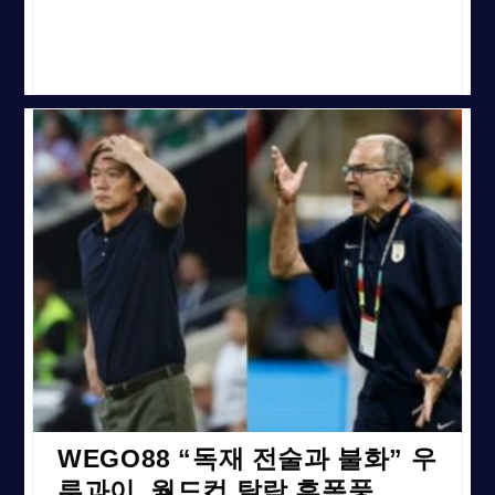
진행 속도로 플레이됩니다. 국내 유저들에게 큰 인기
를…
WEGO88 “독재 전술과 불화” 우
루과이, 월드컵 탈락 후폭풍